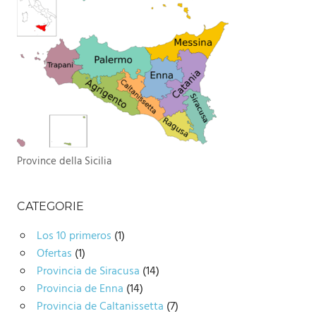
Province della Sicilia
CATEGORIE
Los 10 primeros
(1)
Ofertas
(1)
Provincia de Siracusa
(14)
Provincia de Enna
(14)
Provincia de Caltanissetta
(7)