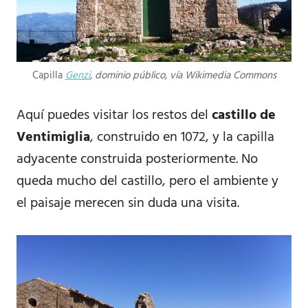
Capilla
Genzi
, dominio público, vía Wikimedia Commons
Aquí puedes visitar los restos del
castillo de
Ventimiglia
, construido en 1072, y la capilla
adyacente construida posteriormente. No
queda mucho del castillo, pero el ambiente y
el paisaje merecen sin duda una visita.