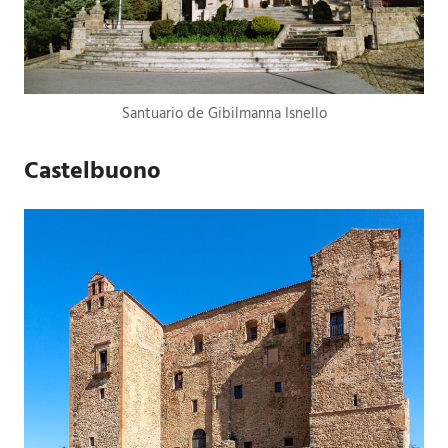
Santuario de Gibilmanna Isnello
Castelbuono