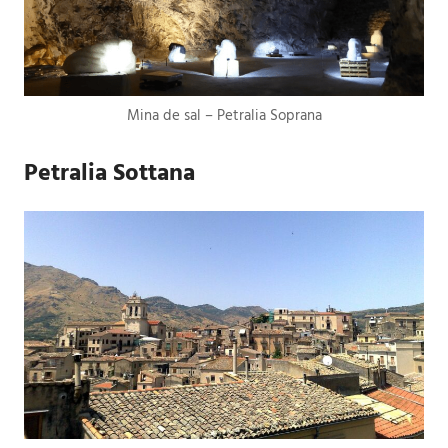
Mina de sal – Petralia Soprana
Petralia Sottana