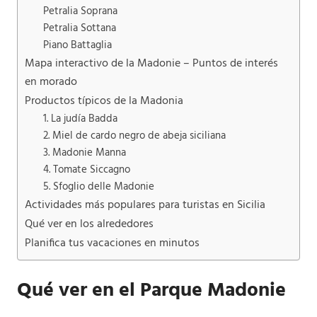
Petralia Soprana
Petralia Sottana
Piano Battaglia
Mapa interactivo de la Madonie – Puntos de interés
en morado
Productos típicos de la Madonia
1. La judía Badda
2. Miel de cardo negro de abeja siciliana
3. Madonie Manna
4. Tomate Siccagno
5. Sfoglio delle Madonie
Actividades más populares para turistas en Sicilia
Qué ver en los alrededores
Planifica tus vacaciones en minutos
Qué ver en el Parque Madonie