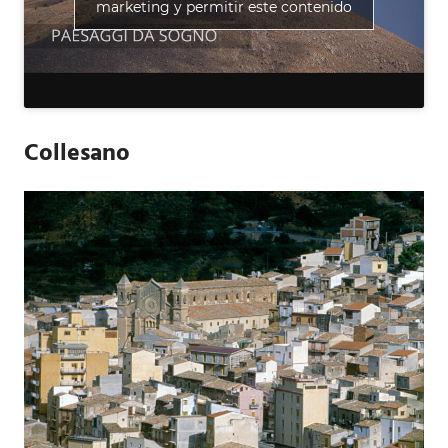
marketing y permitir este contenido
Collesano