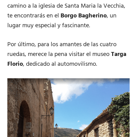
camino a la iglesia de Santa Maria la Vecchia,
te encontrarás en el
Borgo Bagherino
, un
lugar muy especial y fascinante.
Por último, para los amantes de las cuatro
ruedas, merece la pena visitar el museo
Targa
Florio
, dedicado al automovilismo.