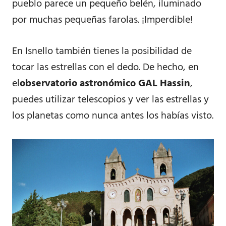
pueblo parece un pequeño belén, iluminado
por muchas pequeñas farolas. ¡Imperdible!
En Isnello también tienes la posibilidad de
tocar las estrellas con el dedo. De hecho, en
el
observatorio astronómico
GAL Hassin
,
puedes utilizar telescopios y ver las estrellas y
los planetas como nunca antes los habías visto.