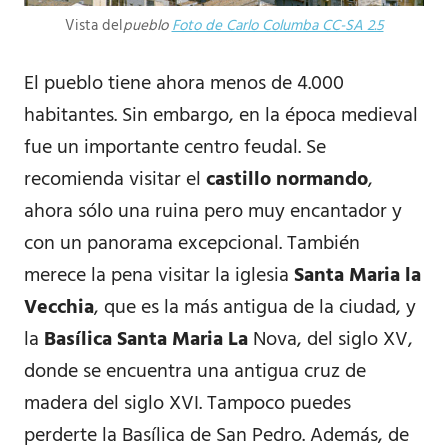
Vista del
pueblo
Foto de Carlo Columba CC-SA 2.5
El pueblo tiene ahora menos de 4.000
habitantes. Sin embargo, en la época medieval
fue un importante centro feudal. Se
recomienda visitar el
castillo normando
,
ahora sólo una ruina pero muy encantador y
con un panorama excepcional. También
merece la pena visitar la iglesia
Santa Maria la
Vecchia
, que es la más antigua de la ciudad, y
la
Basílica Santa Maria La
Nova, del siglo XV,
donde se encuentra una antigua cruz de
madera del siglo XVI. Tampoco puedes
perderte la Basílica de San Pedro. Además, de