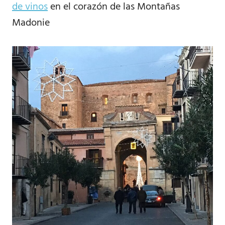
de vinos
en el corazón de las Montañas
Madonie