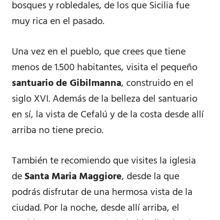
bosques y robledales, de los que Sicilia fue
muy rica en el pasado.
Una vez en el pueblo, que crees que tiene
menos de 1.500 habitantes, visita el pequeño
santuario de Gibilmanna
, construido en el
siglo XVI. Además de la belleza del santuario
en sí, la vista de Cefalú y de la costa desde allí
arriba no tiene precio.
También te recomiendo que visites la iglesia
de
Santa Maria Maggiore
, desde la que
podrás disfrutar de una hermosa vista de la
ciudad. Por la noche, desde allí arriba, el