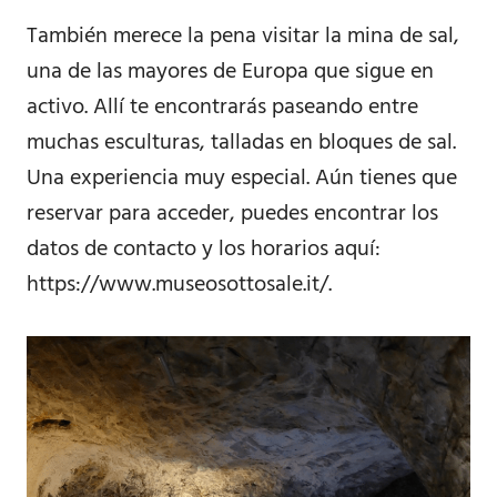
También merece la pena visitar la mina de sal,
una de las mayores de Europa que sigue en
activo. Allí te encontrarás paseando entre
muchas esculturas, talladas en bloques de sal.
Una experiencia muy especial. Aún tienes que
reservar para acceder, puedes encontrar los
datos de contacto y los horarios aquí:
https://www.museosottosale.it/.