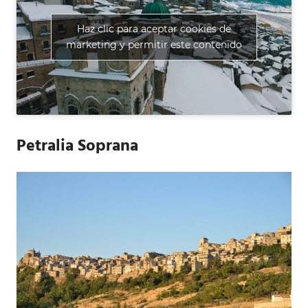
Haz clic para aceptar cookies de
marketing y permitir este contenido
Petralia Soprana