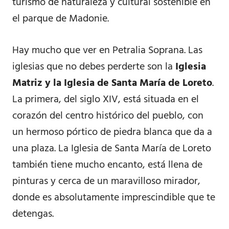
turismo de naturaleza y cultural sostenible en
el parque de Madonie.
Hay mucho que ver en Petralia Soprana. Las
iglesias que no debes perderte son la
Iglesia
Matriz y la Iglesia de Santa María de Loreto
.
La primera, del siglo XIV, está situada en el
corazón del centro histórico del pueblo, con
un hermoso pórtico de piedra blanca que da a
una plaza. La Iglesia de Santa María de Loreto
también tiene mucho encanto, está llena de
pinturas y cerca de un maravilloso mirador,
donde es absolutamente imprescindible que te
detengas.