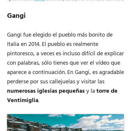
Gangi
Gangi fue elegido el pueblo más bonito de
Italia en 2014. El pueblo es realmente
pintoresco, a veces es incluso difícil de explicar
con palabras, sólo tienes que ver el vídeo que
aparece a continuación. En Gangi, es agradable
perderse por sus callejuelas y visitar las
numerosas iglesias pequeñas
y la
torre de
Ventimiglia
.