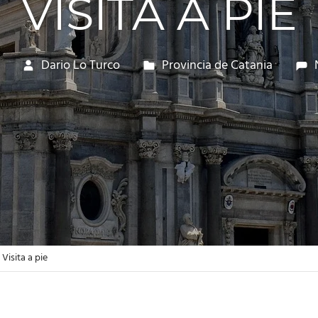
VISITA A PIE
Dario Lo Turco
Provincia de Catania
Visita a pie