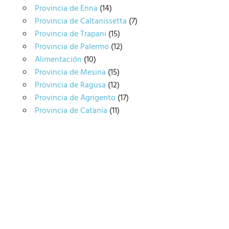
Provincia de Enna
(14)
Provincia de Caltanissetta
(7)
Provincia de Trapani
(15)
Provincia de Palermo
(12)
Alimentación
(10)
Provincia de Mesina
(15)
Provincia de Ragusa
(12)
Provincia de Agrigento
(17)
Provincia de Catania
(11)