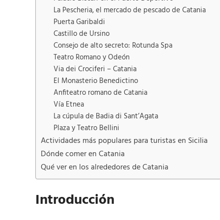
La Pescheria, el mercado de pescado de Catania
Puerta Garibaldi
Castillo de Ursino
Consejo de alto secreto: Rotunda Spa
Teatro Romano y Odeón
Via dei Crociferi – Catania
El Monasterio Benedictino
Anfiteatro romano de Catania
Vía Etnea
La cúpula de Badia di Sant’Agata
Plaza y Teatro Bellini
Actividades más populares para turistas en Sicilia
Dónde comer en Catania
Qué ver en los alrededores de Catania
Introducción