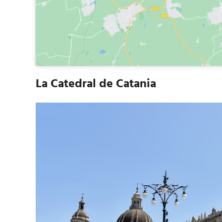
La Catedral de Catania