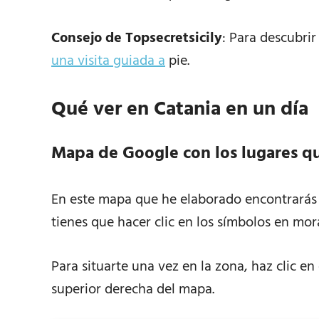
Consejo de Topsecretsicily
: Para descubrir
una visita guiada a
pie.
Qué ver en Catania en un día
Mapa de Google con los lugares qu
En este mapa que he elaborado encontrarás t
tienes que hacer clic en los símbolos en mo
Para situarte una vez en la zona, haz clic en
superior derecha del mapa.