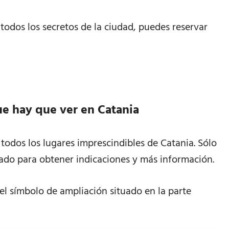
 todos los secretos de la ciudad, puedes reservar
e hay que ver en Catania
odos los lugares imprescindibles de Catania. Sólo
rado para obtener indicaciones y más información.
 el símbolo de ampliación situado en la parte