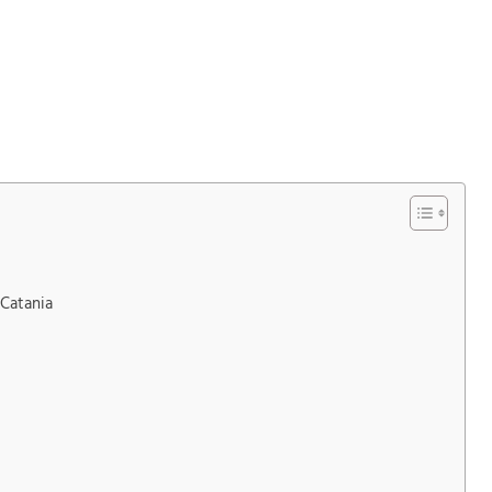
 Catania