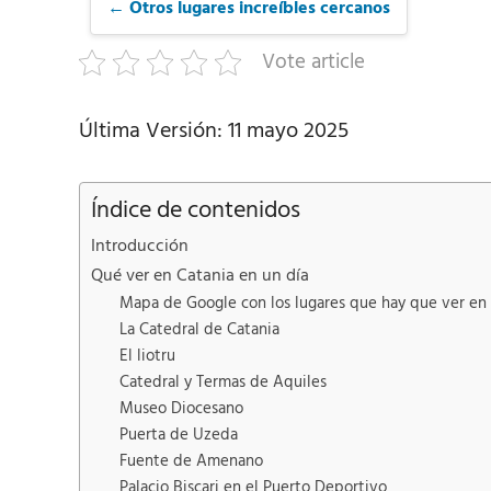
← Otros lugares increíbles cercanos
Vote article
Última Versión: 11 mayo 2025
Índice de contenidos
Introducción
Qué ver en Catania en un día
Mapa de Google con los lugares que hay que ver en
La Catedral de Catania
El liotru
Catedral y Termas de Aquiles
Museo Diocesano
Puerta de Uzeda
Fuente de Amenano
Palacio Biscari en el Puerto Deportivo