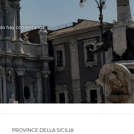
No hay comentarios
PROVINCE DELLA SICILIA