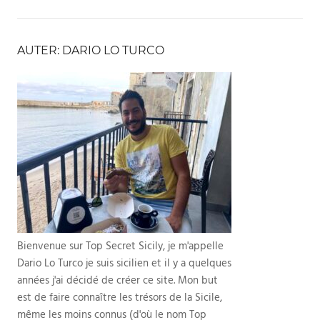
l’article
AUTER: DARIO LO TURCO
Bienvenue sur Top Secret Sicily, je m'appelle
Dario Lo Turco je suis sicilien et il y a quelques
années j'ai décidé de créer ce site. Mon but
est de faire connaître les trésors de la Sicile,
même les moins connus (d'où le nom Top