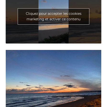
Cliquez pour accepter les cookies
marketing et activer ce contenu