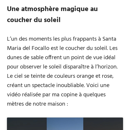
Une atmosphère magique au
coucher du soleil
L’un des moments les plus frappants à Santa
Maria del Focallo est le coucher du soleil. Les
dunes de sable offrent un point de vue idéal
pour observer le soleil disparaître à l’horizon.
Le ciel se teinte de couleurs orange et rose,
créant un spectacle inoubliable. Voici une
vidéo réalisée par ma copine à quelques
mètres de notre maison :