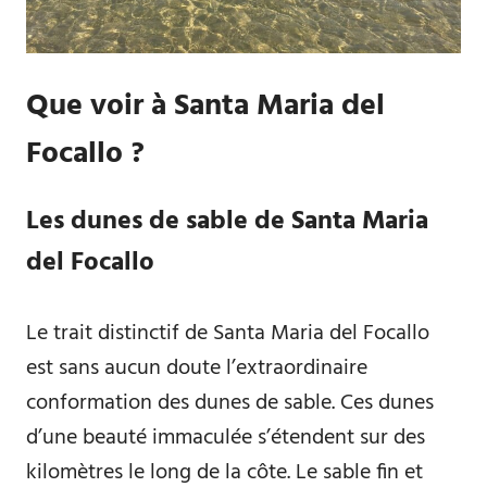
Que voir à Santa Maria del
Focallo ?
Les dunes de sable de Santa Maria
del Focallo
Le trait distinctif de Santa Maria del Focallo
est sans aucun doute l’extraordinaire
conformation des dunes de sable. Ces dunes
d’une beauté immaculée s’étendent sur des
kilomètres le long de la côte. Le sable fin et