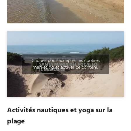
Cliquez pour accepter les cookies
marketing et activer ce contenu
Activités nautiques et yoga sur la
plage