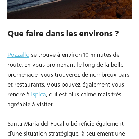
Que faire dans les environs ?
Pozzallo
se trouve à environ 10 minutes de
route. En vous promenant le long de la belle
promenade, vous trouverez de nombreux bars
et restaurants. Vous pouvez également vous
rendre à
Ispica
, qui est plus calme mais très
agréable à visiter.
Santa Maria del Focallo bénéficie également
d’une situation stratégique, à seulement une