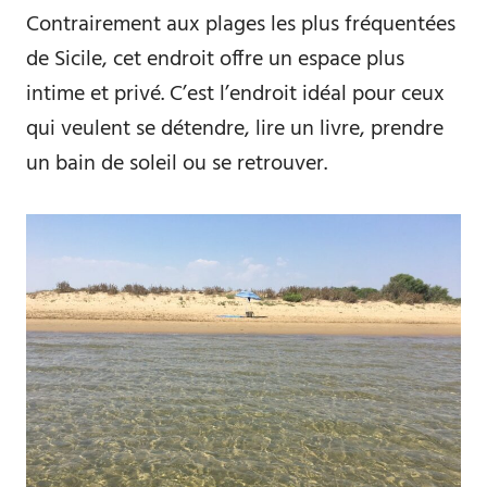
Contrairement aux plages les plus fréquentées
de Sicile, cet endroit offre un espace plus
intime et privé. C’est l’endroit idéal pour ceux
qui veulent se détendre, lire un livre, prendre
un bain de soleil ou se retrouver.