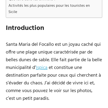
Activités les plus populaires pour les touristes en
Sicile
Introduction
Santa Maria del Focallo est un joyau caché qui
offre une plage unique caractérisée par de
belles dunes de sable. Elle fait partie de la belle
municipalité d’
Ispica
et constitue une
destination parfaite pour ceux qui cherchent à
s’évader du chaos. J’ai décidé de vivre ici et,
comme vous pouvez le voir sur les photos,
c’est un petit paradis.