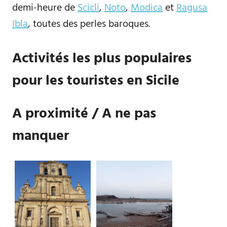
demi-heure de
Scicli
,
Noto
,
Modica
et
Ragusa
Ibla
, toutes des perles baroques.
Activités les plus populaires
pour les touristes en Sicile
A proximité / A ne pas
manquer