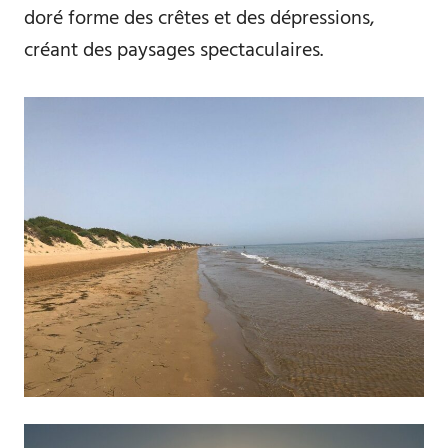
doré forme des crêtes et des dépressions,
créant des paysages spectaculaires.