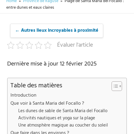
Home
Province de Raguse
Plage de Santa Maria del Focallo :
entre dunes et eaux claires
← Autres lieux incroyables à proximité
Évaluer l'article
Dernière mise à jour 12 février 2025
Table des matières
Introduction
Que voir à Santa Maria del Focallo ?
Les dunes de sable de Santa Maria del Focallo
Activités nautiques et yoga sur la plage
Une atmosphère magique au coucher du soleil
Que faire dans les environs ?