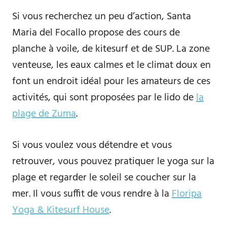
Si vous recherchez un peu d’action, Santa
Maria del Focallo propose des cours de
planche à voile, de kitesurf et de SUP. La zone
venteuse, les eaux calmes et le climat doux en
font un endroit idéal pour les amateurs de ces
activités, qui sont proposées par le lido de
la
plage de Zuma
.
Si vous voulez vous détendre et vous
retrouver, vous pouvez pratiquer le yoga sur la
plage et regarder le soleil se coucher sur la
mer. Il vous suffit de vous rendre à la
Floripa
Yoga & Kitesurf House
.