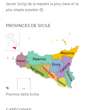
Secret Sicily) de la manière la plus claire et la
plus simple possible 😊.
PROVINCES DE SICILE
Province della Sicilia