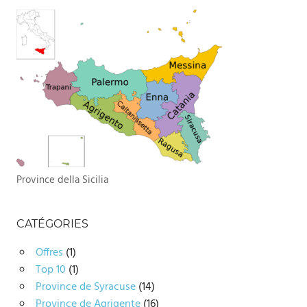
Province della Sicilia
CATÉGORIES
Offres
(1)
Top 10
(1)
Province de Syracuse
(14)
Province de Agrigente
(16)