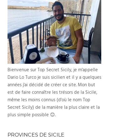
Bienvenue sur Top Secret Sicily, je m'appelle
Dario Lo Turco je suis sicilien et il y a quelques
années j'ai décidé de créer ce site. Mon but
est de faire connaître les trésors de la Sicile,
même les moins connus (d'où le nom Top
Secret Sicily) de la manière la plus claire et la
plus simple possible 😊.
PROVINCES DE SICILE