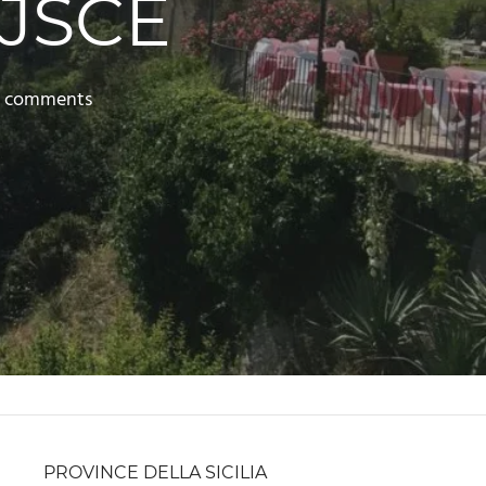
JSCE
 comments
PROVINCE DELLA SICILIA