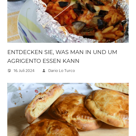
ENTDECKEN SIE, WAS MAN IN UND UM
AGRIGENTO ESSEN KANN
16. Juli 2024
Dario Lo Turco