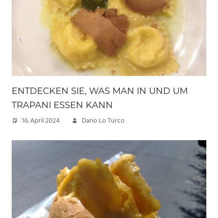
ENTDECKEN SIE, WAS MAN IN UND UM
TRAPANI ESSEN KANN
16. April 2024
Dario Lo Turco