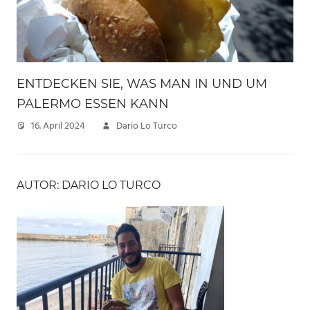
ENTDECKEN SIE, WAS MAN IN UND UM
PALERMO ESSEN KANN
16. April 2024
Dario Lo Turco
AUTOR: DARIO LO TURCO