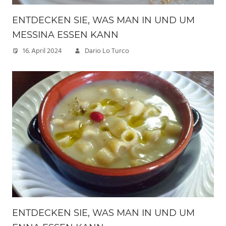
ENTDECKEN SIE, WAS MAN IN UND UM
MESSINA ESSEN KANN
16. April 2024
Dario Lo Turco
ENTDECKEN SIE, WAS MAN IN UND UM