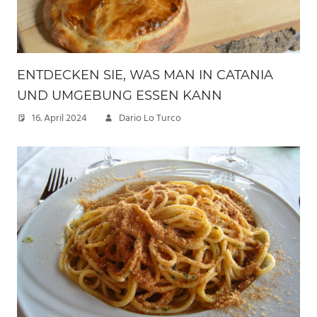
ENTDECKEN SIE, WAS MAN IN CATANIA
UND UMGEBUNG ESSEN KANN
16. April 2024
Dario Lo Turco