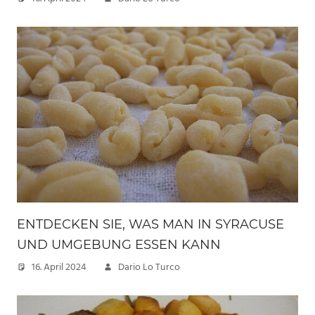
ENTDECKEN SIE, WAS MAN IN SYRACUSE
UND UMGEBUNG ESSEN KANN
16. April 2024
Dario Lo Turco