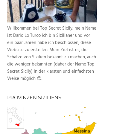
Willkommen bei Top Secret Sicily, mein Name
ist Dario Lo Turco ich bin Sizilianer und vor
ein paar Jahren habe ich beschlossen, diese
Website zu erstellen. Mein Ziel ist es, die
Schätze von Sizilien bekannt zu machen, auch
die weniger bekannten (daher der Name Top
Secret Sicily) in der klarsten und einfachsten
Weise möglich 😊.
PROVINZEN SIZILIENS