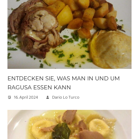
ENTDECKEN SIE, WAS MAN IN UND UM
RAGUSA ESSEN KANN
16. April 2024
Dario Lo Turco