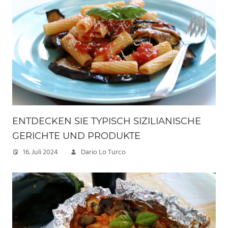
ENTDECKEN SIE TYPISCH SIZILIANISCHE
GERICHTE UND PRODUKTE
16. Juli 2024
Dario Lo Turco