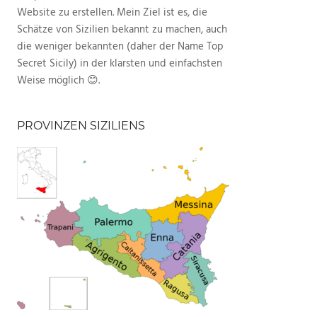
Website zu erstellen. Mein Ziel ist es, die
Schätze von Sizilien bekannt zu machen, auch
die weniger bekannten (daher der Name Top
Secret Sicily) in der klarsten und einfachsten
Weise möglich 😊.
PROVINZEN SIZILIENS