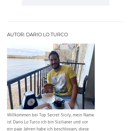
AUTOR: DARIO LO TURCO
Willkommen bei Top Secret Sicily, mein Name
ist Dario Lo Turco ich bin Sizilianer und vor
ein paar Jahren habe ich beschlossen, diese