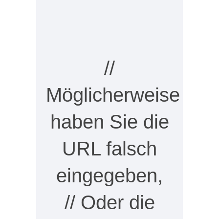
//
Möglicherweise
haben Sie die
URL falsch
eingegeben,
// Oder die