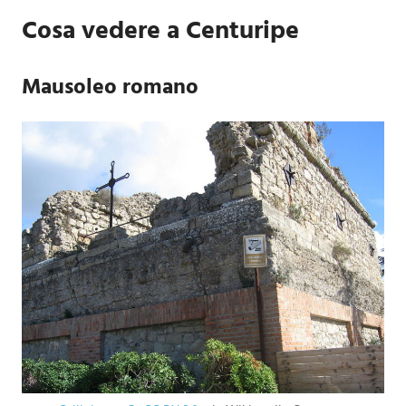
Cosa vedere a Centuripe
Mausoleo romano