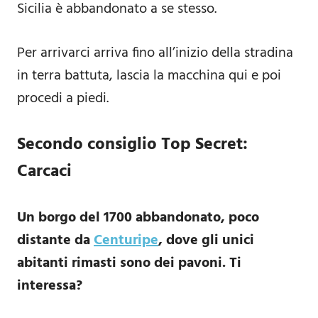
Sicilia è abbandonato a se stesso.
Per arrivarci arriva fino all’inizio della stradina
in terra battuta, lascia la macchina qui e poi
procedi a piedi.
Secondo consiglio Top Secret:
Carcaci
Un borgo del 1700 abbandonato, poco
distante da
Centuripe
, dove gli unici
abitanti rimasti sono dei pavoni. Ti
interessa?