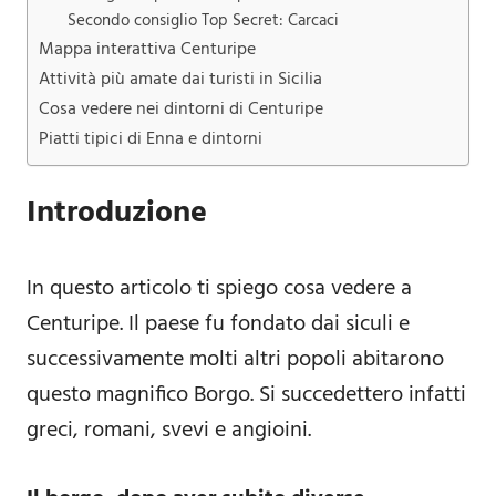
Secondo consiglio Top Secret: Carcaci
Mappa interattiva Centuripe
Attività più amate dai turisti in Sicilia
Cosa vedere nei dintorni di Centuripe
Piatti tipici di Enna e dintorni
Introduzione
In questo articolo ti spiego cosa vedere a
Centuripe. Il paese fu fondato dai siculi e
successivamente molti altri popoli abitarono
questo magnifico Borgo. Si succedettero infatti
greci, romani, svevi e angioini.