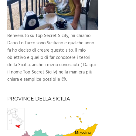
Benvenuto su Top Secret Sicily, mi chiamo
Dario Lo Turco sono Siciliano e qualche anno
fa ho deciso di creare questo sito. Il mio
obiettivo è quello di far conoscere i tesori
della Sicilia, anche i meno conosciuti ( Da qui
il nome Top Secret Sicily) nella maniera più
chiara e semplice possibile 😊.
PROVINCE DELLA SICILIA