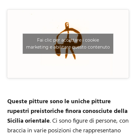
Fai clic per accettare i cookie
marketing e abilitare questo contenuto
Queste pitture sono le uniche pitture
rupestri preistoriche finora conosciute della
Sicilia orientale
. Ci sono figure di persone, con
braccia in varie posizioni che rappresentano