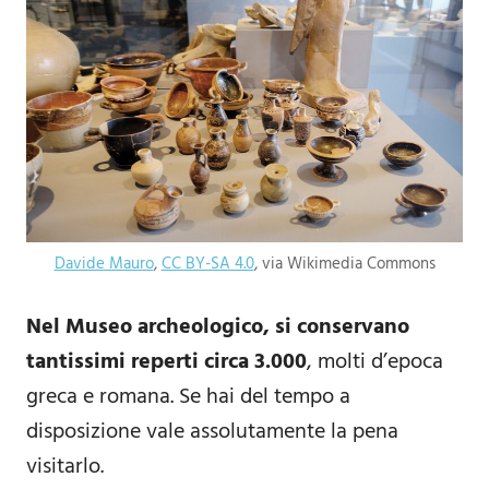
Davide Mauro
,
CC BY-SA 4.0
, via Wikimedia Commons
Nel Museo archeologico, si conservano
tantissimi reperti circa 3.000
, molti d’epoca
greca e romana. Se hai del tempo a
disposizione vale assolutamente la pena
visitarlo.