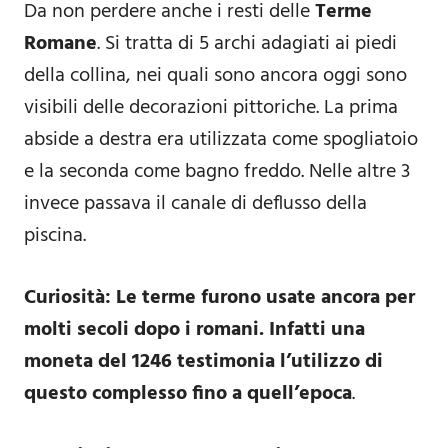
Da non perdere anche i resti delle
Terme
Romane
. Si tratta di 5 archi adagiati ai piedi
della collina, nei quali sono ancora oggi sono
visibili delle decorazioni pittoriche. La prima
abside a destra era utilizzata come spogliatoio
e la seconda come bagno freddo. Nelle altre 3
invece passava il canale di deflusso della
piscina.
Curiosità: Le terme furono usate ancora per
molti secoli dopo i romani. Infatti una
moneta del 1246 testimonia l’utilizzo di
questo complesso fino a quell’epoca
.