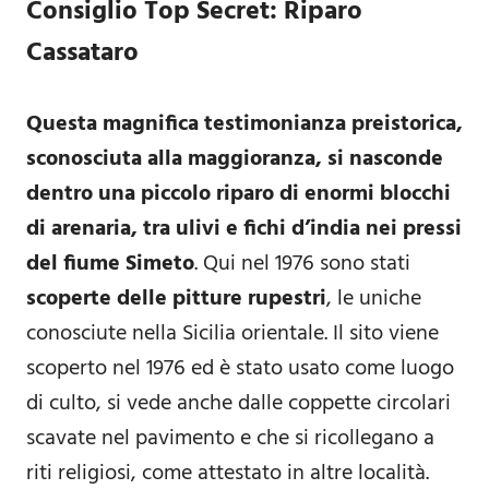
Consiglio Top Secret: Riparo
Cassataro
Questa magnifica testimonianza preistorica,
sconosciuta alla maggioranza, si nasconde
dentro una piccolo riparo di enormi blocchi
di arenaria, tra ulivi e fichi d’india nei pressi
del fiume Simeto
. Qui nel 1976 sono stati
scoperte delle pitture rupestri
, le uniche
conosciute nella Sicilia orientale. Il sito viene
scoperto nel 1976 ed è stato usato come luogo
di culto, si vede anche dalle coppette circolari
scavate nel pavimento e che si ricollegano a
riti religiosi, come attestato in altre località.