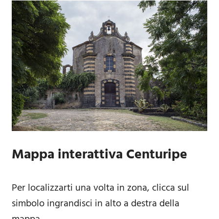
Mappa interattiva Centuripe
Per localizzarti una volta in zona, clicca sul
simbolo ingrandisci in alto a destra della