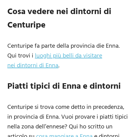
Cosa vedere nei dintorni di
Centuripe
Centuripe fa parte della provincia die Enna.
Qui trovi i
luoghi più belli da visitare
nei dintorni di Enna
.
Piatti tipici di Enna e dintorni
Centuripe si trova come detto in precedenza,
in provincia di Enna. Vuoi provare i piatti tipici
nella zona dell’ennese? Qui ho scritto un
articolo su
cosa mangiare a Enna
e dintorni.