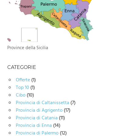
Province della Sicilia
CATEGORIE
Offerte
(1)
Top 10
(1)
Cibo
(10)
Provincia di Caltanissetta
(7)
Provincia di Agrigento
(17)
Provincia di Catania
(11)
Provincia di Enna
(14)
Provincia di Palermo
(12)