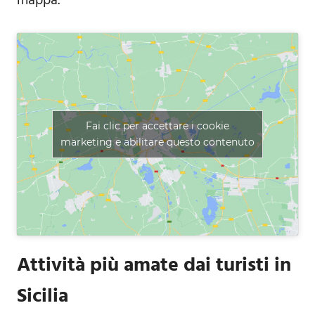
mappa.
Fai clic per accettare i cookie
marketing e abilitare questo contenuto
Attività più amate dai turisti in
Sicilia