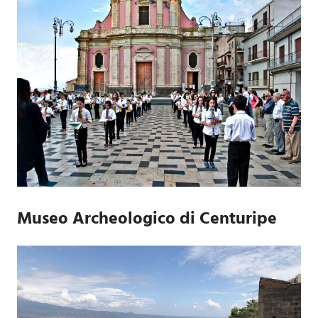
Museo Archeologico di Centuripe