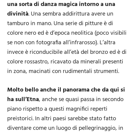
una sorta di danza magica intorno a una
divinità
. Una sembra addirittura avere un
tamburo in mano. Una serie di pitture è di
colore nero ed è d’epoca neolitica (poco visibili
se non con fotografia all’infrarosso). L’altra
invece è riconducibile all’età del bronzo ed è di
colore rossastro, ricavato da minerali presenti
in zona, macinati con rudimentali strumenti.
Molto bello anche il panorama che da qui si
ha sull’Etna
, anche se quasi passa in secondo
piano rispetto a questi magnifici reperti
preistorici. In altri paesi sarebbe stato fatto
diventare come un luogo di pellegrinaggio, in