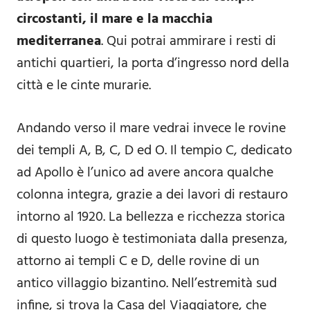
circostanti, il mare e la macchia
mediterranea
. Qui potrai ammirare i resti di
antichi quartieri, la porta d’ingresso nord della
città e le cinte murarie.
Andando verso il mare vedrai invece le rovine
dei templi A, B, C, D ed O. Il tempio C, dedicato
ad Apollo è l’unico ad avere ancora qualche
colonna integra, grazie a dei lavori di restauro
intorno al 1920. La bellezza e ricchezza storica
di questo luogo è testimoniata dalla presenza,
attorno ai templi C e D, delle rovine di un
antico villaggio bizantino. Nell’estremità sud
infine, si trova la Casa del Viaggiatore, che