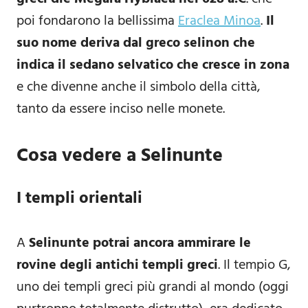
poi fondarono la bellissima
Eraclea Minoa
.
Il
suo nome deriva dal greco selinon che
indica il sedano selvatico che cresce in zona
e che divenne anche il simbolo della città,
tanto da essere inciso nelle monete.
Cosa vedere a Selinunte
I templi orientali
A
Selinunte potrai ancora ammirare le
rovine degli antichi templi greci
. Il tempio G,
uno dei templi greci più grandi al mondo (oggi