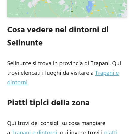
Cosa vedere nei dintorni di
Selinunte
Selinunte si trova in provincia di Trapani. Qui
trovi elencati i luoghi da visitare a
Trapani e
dintorni
.
Piatti tipici della zona
Qui trovi dei consigli su cosa mangiare
a
Trapani e dintorni
, qui invece trovi i
piatti