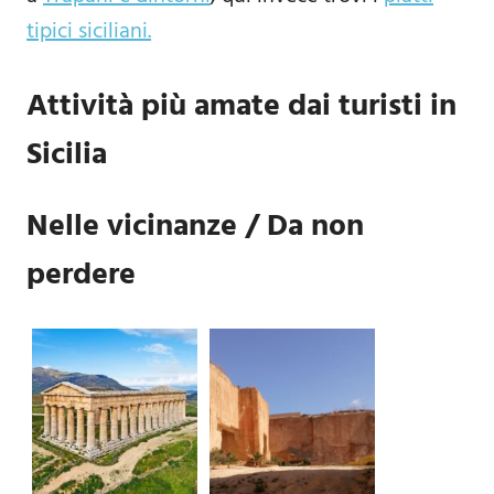
tipici siciliani.
Attività più amate dai turisti in
Sicilia
Nelle vicinanze / Da non
perdere