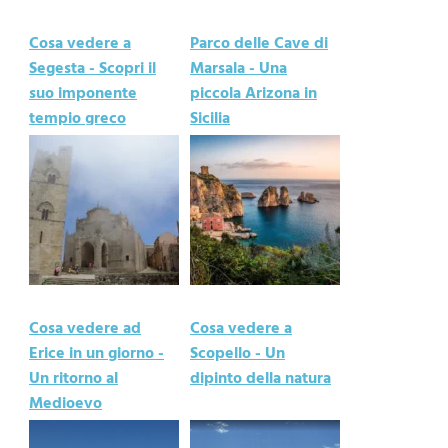
Cosa vedere a
Parco delle Cave di
Segesta - Scopri il
Marsala - Una
suo imponente
piccola Arizona in
tempio greco
Sicilia
Cosa vedere ad
Cosa vedere a
Erice in un giorno -
Scopello - Un
Un ritorno al
dipinto della natura
Medioevo