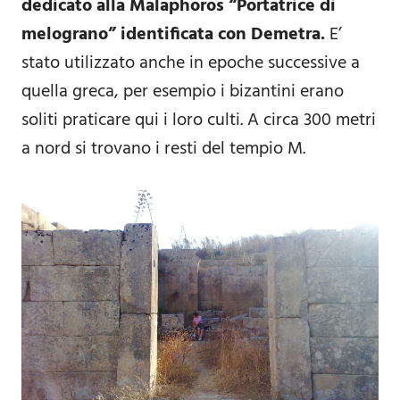
dedicato alla Malaphoros “Portatrice di
melograno” identificata con Demetra.
E’
stato utilizzato anche in epoche successive a
quella greca, per esempio i bizantini erano
soliti praticare qui i loro culti. A circa 300 metri
a nord si trovano i resti del tempio M.