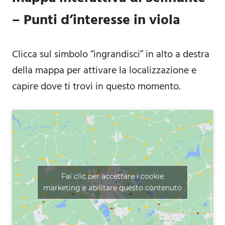
– Punti d’interesse in viola
Clicca sul simbolo “ingrandisci” in alto a destra
della mappa per attivare la localizzazione e
capire dove ti trovi in questo momento.
Fai clic per accettare i cookie
marketing e abilitare questo contenuto