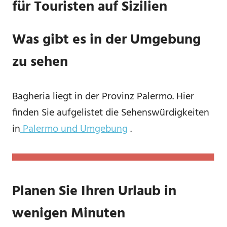
für Touristen auf Sizilien
Was gibt es in der Umgebung
zu sehen
Bagheria liegt in der Provinz Palermo. Hier
finden Sie aufgelistet die Sehenswürdigkeiten
in
Palermo und Umgebung
.
Planen Sie Ihren Urlaub in
wenigen Minuten