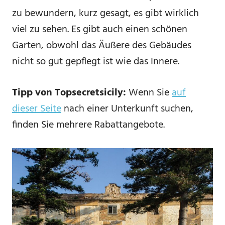
zu bewundern, kurz gesagt, es gibt wirklich
viel zu sehen. Es gibt auch einen schönen
Garten, obwohl das Äußere des Gebäudes
nicht so gut gepflegt ist wie das Innere.
Tipp von Topsecretsicily:
Wenn Sie
auf
dieser Seite
nach einer Unterkunft suchen,
finden Sie mehrere Rabattangebote.