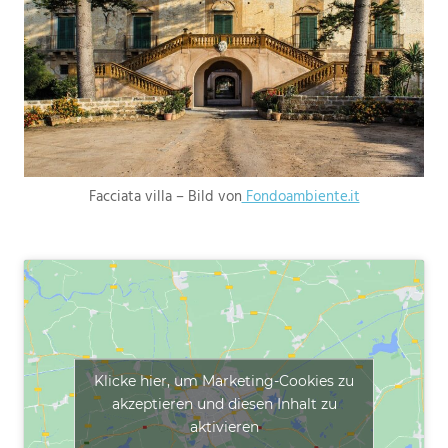
Facciata villa – Bild von
Fondoambiente.it
Klicke hier, um Marketing-Cookies zu
akzeptieren und diesen Inhalt zu
aktivieren