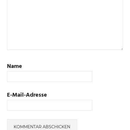
Name
E-Mail-Adresse