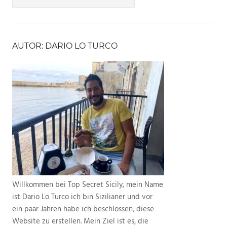
AUTOR: DARIO LO TURCO
Willkommen bei Top Secret Sicily, mein Name
ist Dario Lo Turco ich bin Sizilianer und vor
ein paar Jahren habe ich beschlossen, diese
Website zu erstellen. Mein Ziel ist es, die