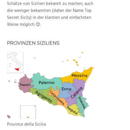
Schätze von Sizilien bekannt zu machen, auch
die weniger bekannten (daher der Name Top
Secret Sicily) in der klarsten und einfachsten
Weise möglich 😊.
PROVINZEN SIZILIENS
Province della Sicilia