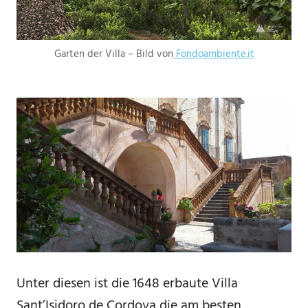
Garten der Villa – Bild von
Fondoambiente.it
Unter diesen ist die 1648 erbaute Villa
Sant’Isidoro de Cordova die am besten