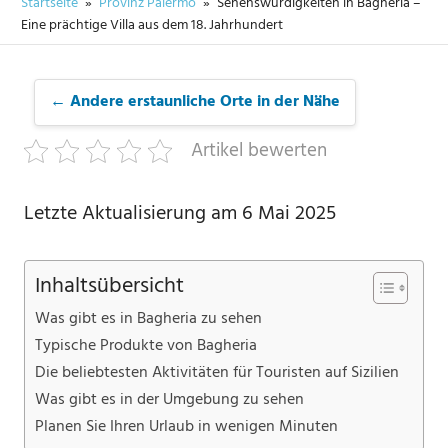
Startseite
Provinz Palermo
Sehenswürdigkeiten in Bagheria –
Eine prächtige Villa aus dem 18. Jahrhundert
← Andere erstaunliche Orte in der Nähe
Artikel bewerten
Letzte Aktualisierung am 6 Mai 2025
Inhaltsübersicht
Was gibt es in Bagheria zu sehen
Typische Produkte von Bagheria
Die beliebtesten Aktivitäten für Touristen auf Sizilien
Was gibt es in der Umgebung zu sehen
Planen Sie Ihren Urlaub in wenigen Minuten