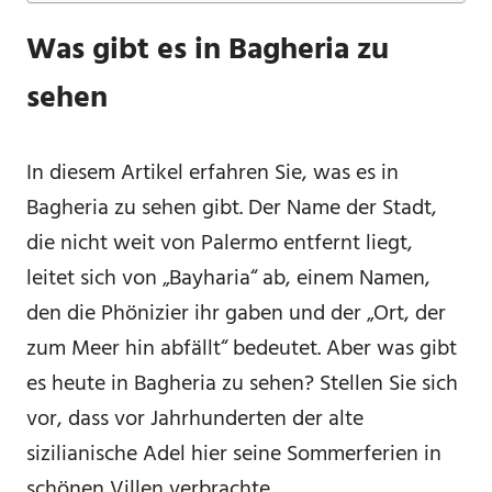
Was gibt es in Bagheria zu
sehen
In diesem Artikel erfahren Sie, was es in
Bagheria zu sehen gibt. Der Name der Stadt,
die nicht weit von Palermo entfernt liegt,
leitet sich von „Bayharia“ ab, einem Namen,
den die Phönizier ihr gaben und der „Ort, der
zum Meer hin abfällt“ bedeutet. Aber was gibt
es heute in Bagheria zu sehen? Stellen Sie sich
vor, dass vor Jahrhunderten der alte
sizilianische Adel hier seine Sommerferien in
schönen Villen verbrachte.