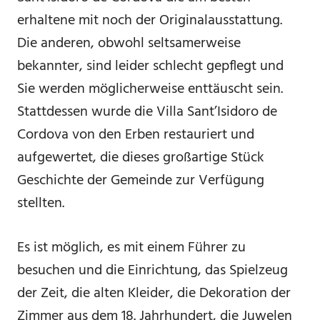
erhaltene mit noch der Originalausstattung.
Die anderen, obwohl seltsamerweise
bekannter, sind leider schlecht gepflegt und
Sie werden möglicherweise enttäuscht sein.
Stattdessen wurde die Villa Sant’Isidoro de
Cordova von den Erben restauriert und
aufgewertet, die dieses großartige Stück
Geschichte der Gemeinde zur Verfügung
stellten.
Es ist möglich, es mit einem Führer zu
besuchen und die Einrichtung, das Spielzeug
der Zeit, die alten Kleider, die Dekoration der
Zimmer aus dem 18. Jahrhundert, die Juwelen