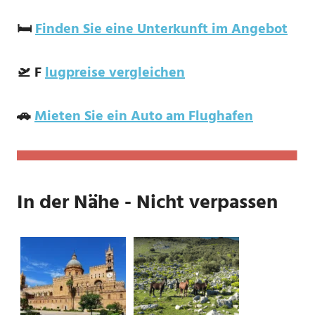
🛏️
Finden Sie eine Unterkunft im Angebot
🛫 F
lugpreise vergleichen
🚗
Mieten Sie ein Auto am Flughafen
In der Nähe - Nicht verpassen