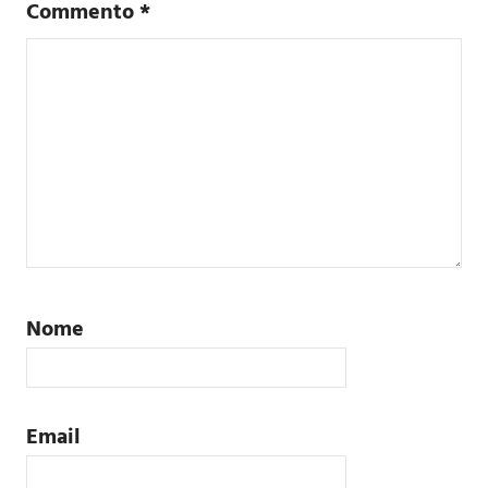
Commento
*
Nome
Email