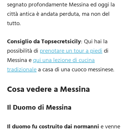
segnato profondamente Messina ed oggi la
città antica è andata perduta, ma non del
tutto.
Consiglio da Topsecretsicily
: Qui hai la
possibilità di
prenotare un tour a piedi
di
Messina e
qui una lezione di cucina
tradizionale
a casa di una cuoco messinese.
Cosa vedere a Messina
Il Duomo di Messina
Il duomo fu costruito dai normanni
e venne