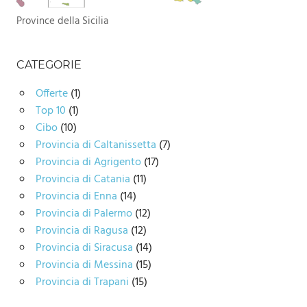
Province della Sicilia
CATEGORIE
Offerte
(1)
Top 10
(1)
Cibo
(10)
Provincia di Caltanissetta
(7)
Provincia di Agrigento
(17)
Provincia di Catania
(11)
Provincia di Enna
(14)
Provincia di Palermo
(12)
Provincia di Ragusa
(12)
Provincia di Siracusa
(14)
Provincia di Messina
(15)
Provincia di Trapani
(15)