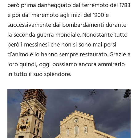
però prima danneggiato dal terremoto del 1783
e poi dal maremoto agli inizi del ‘900 e
successivamente dai bombardamenti durante
la seconda guerra mondiale. Nonostante tutto
però i messinesi che non si sono mai persi
d’animo e lo hanno sempre restaurato. Grazie a
loro quindi, oggi possiamo ancora ammirarlo
in tutto il suo splendore.