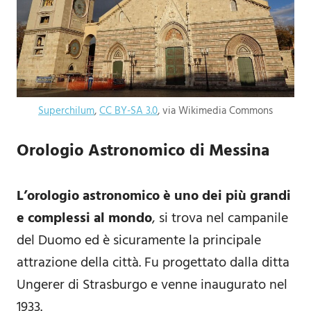
Superchilum
,
CC BY-SA 3.0
, via Wikimedia Commons
Orologio Astronomico di Messina
L’orologio astronomico è uno dei più grandi
e complessi al mondo
, si trova nel campanile
del Duomo ed è sicuramente la principale
attrazione della città. Fu progettato dalla ditta
Ungerer di Strasburgo e venne inaugurato nel
1933.