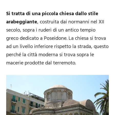
Si tratta di una piccola chiesa dallo stile
arabeggiante
, costruita dai normanni nel XII
secolo, sopra i ruderi di un antico tempio
greco dedicato a Poseidone. La chiesa si trova
ad un livello inferiore rispetto la strada, questo
perché la città moderna si trova sopra le
macerie prodotte dal terremoto.