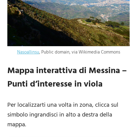
Nasoallinsu
, Public domain, via Wikimedia Commons
Mappa interattiva di Messina –
Punti d’interesse in viola
Per localizzarti una volta in zona, clicca sul
simbolo ingrandisci in alto a destra della
mappa.