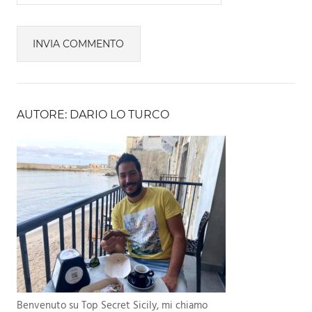
AUTORE: DARIO LO TURCO
Benvenuto su Top Secret Sicily, mi chiamo