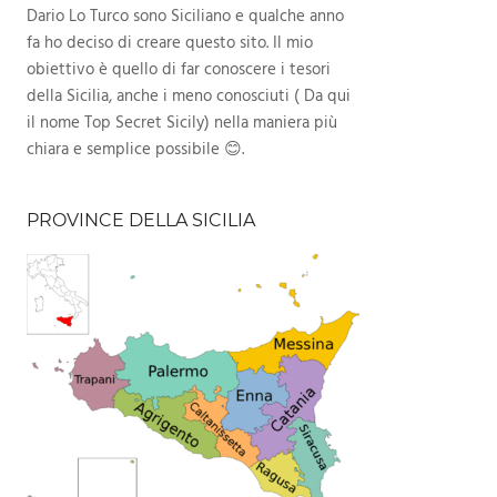
Dario Lo Turco sono Siciliano e qualche anno
fa ho deciso di creare questo sito. Il mio
obiettivo è quello di far conoscere i tesori
della Sicilia, anche i meno conosciuti ( Da qui
il nome Top Secret Sicily) nella maniera più
chiara e semplice possibile 😊.
PROVINCE DELLA SICILIA