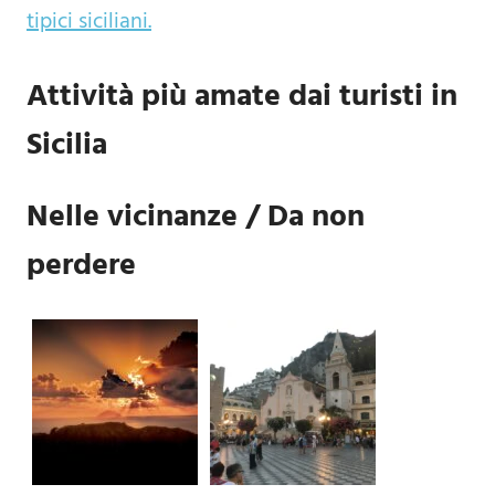
tipici siciliani.
Attività più amate dai turisti in
Sicilia
Nelle vicinanze / Da non
perdere