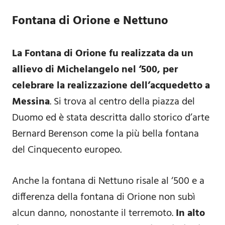
Fontana di Orione e Nettuno
La Fontana di Orione fu realizzata da un
allievo di Michelangelo nel ‘500, per
celebrare la realizzazione dell’acquedetto a
Messina
. Si trova al centro della piazza del
Duomo ed è stata descritta dallo storico d’arte
Bernard Berenson come la più bella fontana
del Cinquecento europeo.
Anche la fontana di Nettuno risale al ‘500 e a
differenza della fontana di Orione non subì
alcun danno, nonostante il terremoto.
In alto