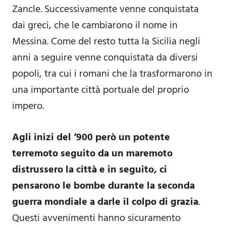
Zancle. Successivamente venne conquistata
dai greci, che le cambiarono il nome in
Messina. Come del resto tutta la Sicilia negli
anni a seguire venne conquistata da diversi
popoli, tra cui i romani che la trasformarono in
una importante città portuale del proprio
impero.
Agli inizi del ‘900 però un potente
terremoto seguito da un maremoto
distrussero la città e in seguito, ci
pensarono le bombe durante la seconda
guerra mondiale a darle il colpo di grazia
.
Questi avvenimenti hanno sicuramento