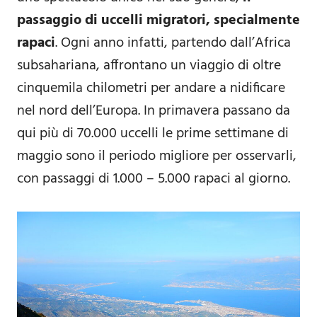
passaggio di uccelli migratori, specialmente
rapaci
. Ogni anno infatti, partendo dall’Africa
subsahariana, affrontano un viaggio di oltre
cinquemila chilometri per andare a nidificare
nel nord dell’Europa. In primavera passano da
qui più di 70.000 uccelli le prime settimane di
maggio sono il periodo migliore per osservarli,
con passaggi di 1.000 – 5.000 rapaci al giorno.