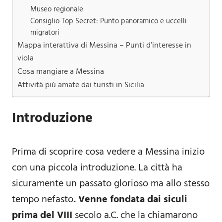
Museo regionale
Consiglio Top Secret: Punto panoramico e uccelli
migratori
Mappa interattiva di Messina – Punti d’interesse in
viola
Cosa mangiare a Messina
Attività più amate dai turisti in Sicilia
Introduzione
Prima di scoprire cosa vedere a Messina inizio
con una piccola introduzione. La città ha
sicuramente un passato glorioso ma allo stesso
tempo nefasto
. Venne fondata dai siculi
prima del VIII
secolo a.C. che la chiamarono