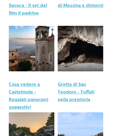
Savoca - Il set del
di Messina e dintorni
film il padrino
Cosa vedere a
Grotta di San
Castelmola -
Teodoro - Tuffati
Regalati panorami
nella preistoria
suggestivi