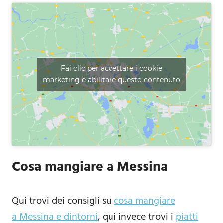
Fai clic per accettare i cookie
marketing e abilitare questo contenuto
Cosa mangiare a Messina
Qui trovi dei consigli su
cosa mangiare
a Messina e dintorni
, qui invece trovi i
piatti