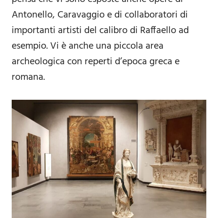
Antonello, Caravaggio e di collaboratori di
importanti artisti del calibro di Raffaello ad
esempio. Vi è anche una piccola area
archeologica con reperti d’epoca greca e
romana.