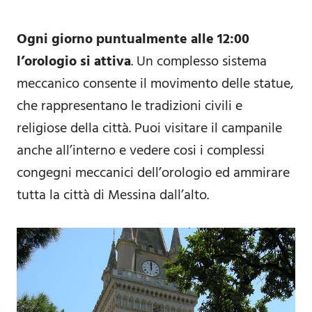
Ogni giorno puntualmente alle 12:00
l’orologio si attiva
. Un complesso sistema
meccanico consente il movimento delle statue,
che rappresentano le tradizioni civili e
religiose della città. Puoi visitare il campanile
anche all’interno e vedere cosi i complessi
congegni meccanici dell’orologio ed ammirare
tutta la città di Messina dall’alto.