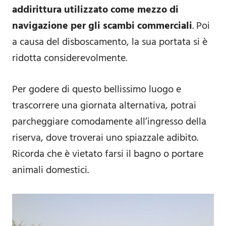
addirittura utilizzato come mezzo di
navigazione per gli scambi commerciali
. Poi
a causa del disboscamento, la sua portata si è
ridotta considerevolmente.
Per godere di questo bellissimo luogo e
trascorrere una giornata alternativa, potrai
parcheggiare comodamente all’ingresso della
riserva, dove troverai uno spiazzale adibito.
Ricorda che è vietato farsi il bagno o portare
animali domestici.