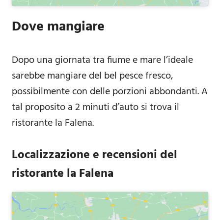
Dove mangiare
Dopo una giornata tra fiume e mare l’ideale
sarebbe mangiare del bel pesce fresco,
possibilmente con delle porzioni abbondanti. A
tal proposito a 2 minuti d’auto si trova il
ristorante la Falena.
Localizzazione e recensioni del
ristorante la Falena