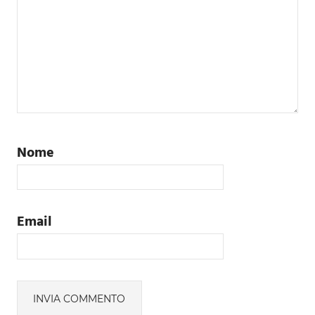
Nome
Email