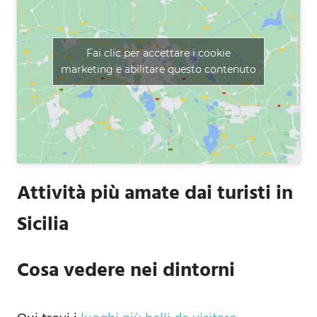
Fai clic per accettare i cookie
marketing e abilitare questo contenuto
Attività più amate dai turisti in
Sicilia
Cosa vedere nei dintorni