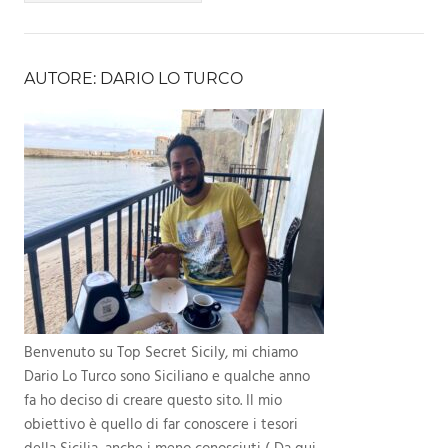
AUTORE: DARIO LO TURCO
Benvenuto su Top Secret Sicily, mi chiamo
Dario Lo Turco sono Siciliano e qualche anno
fa ho deciso di creare questo sito. Il mio
obiettivo è quello di far conoscere i tesori