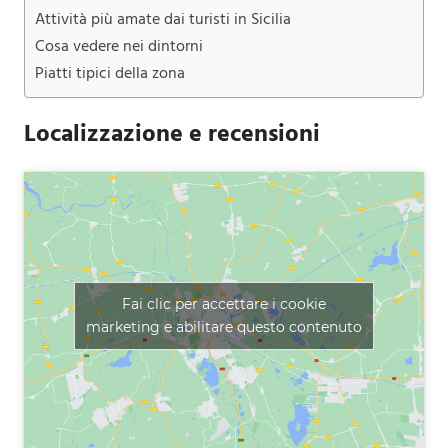
Attività più amate dai turisti in Sicilia
Cosa vedere nei dintorni
Piatti tipici della zona
Localizzazione e recensioni
Fai clic per accettare i cookie
marketing e abilitare questo contenuto