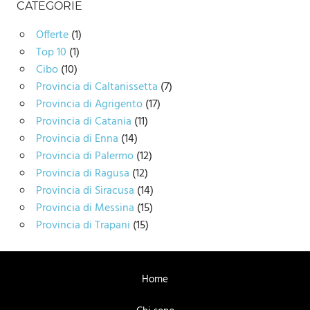
CATEGORIE
Offerte
(1)
Top 10
(1)
Cibo
(10)
Provincia di Caltanissetta
(7)
Provincia di Agrigento
(17)
Provincia di Catania
(11)
Provincia di Enna
(14)
Provincia di Palermo
(12)
Provincia di Ragusa
(12)
Provincia di Siracusa
(14)
Provincia di Messina
(15)
Provincia di Trapani
(15)
Home