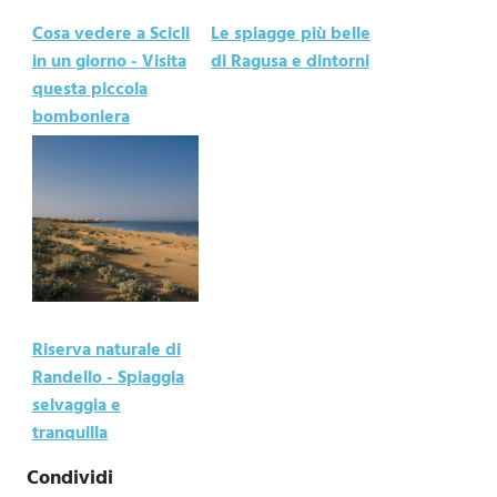
Cosa vedere a Scicli
Le spiagge più belle
in un giorno - Visita
di Ragusa e dintorni
questa piccola
bomboniera
Riserva naturale di
Randello - Spiaggia
selvaggia e
tranquilla
Condividi