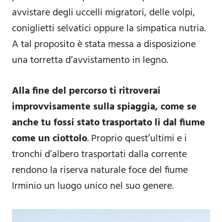
avvistare degli uccelli migratori, delle volpi,
coniglietti selvatici oppure la simpatica nutria.
A tal proposito è stata messa a disposizione
una torretta d’avvistamento in legno.
Alla fine del percorso ti ritroverai
improvvisamente sulla spiaggia, come se
anche tu fossi stato trasportato li dal fiume
come un ciottolo
. Proprio quest’ultimi e i
tronchi d’albero trasportati dalla corrente
rendono la riserva naturale foce del fiume
Irminio un luogo unico nel suo genere.