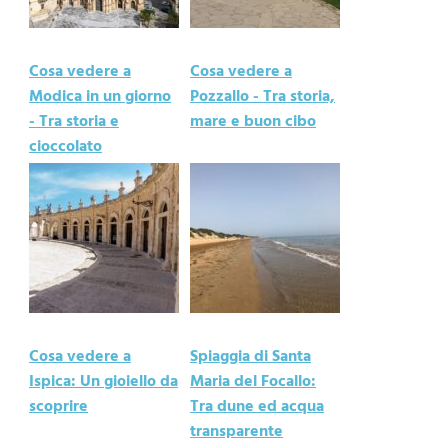
Cosa vedere a
Cosa vedere a
Modica in un giorno
Pozzallo - Tra storia,
- Tra storia e
mare e buon cibo
cioccolato
Cosa vedere a
Spiaggia di Santa
Ispica: Un gioiello da
Maria del Focallo:
scoprire
Tra dune ed acqua
transparente