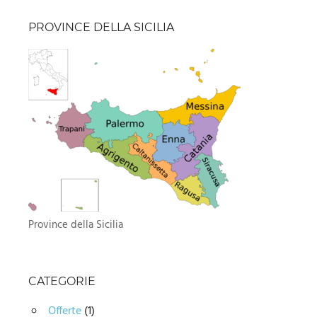
PROVINCE DELLA SICILIA
Province della Sicilia
CATEGORIE
Offerte
(1)