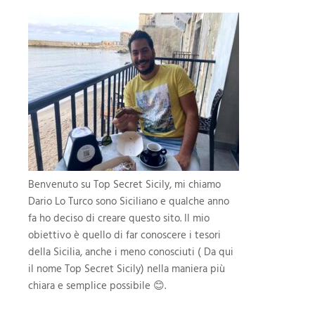
Benvenuto su Top Secret Sicily, mi chiamo
Dario Lo Turco sono Siciliano e qualche anno
fa ho deciso di creare questo sito. Il mio
obiettivo è quello di far conoscere i tesori
della Sicilia, anche i meno conosciuti ( Da qui
il nome Top Secret Sicily) nella maniera più
chiara e semplice possibile 😊.