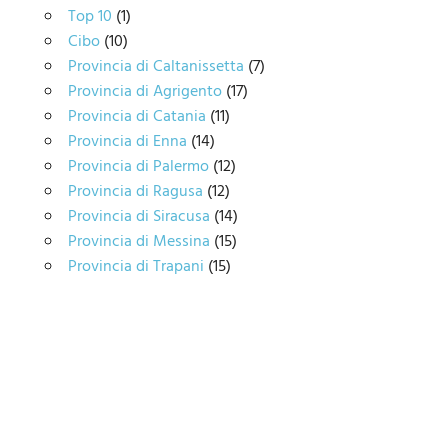
Top 10
(1)
Cibo
(10)
Provincia di Caltanissetta
(7)
Provincia di Agrigento
(17)
Provincia di Catania
(11)
Provincia di Enna
(14)
Provincia di Palermo
(12)
Provincia di Ragusa
(12)
Provincia di Siracusa
(14)
Provincia di Messina
(15)
Provincia di Trapani
(15)