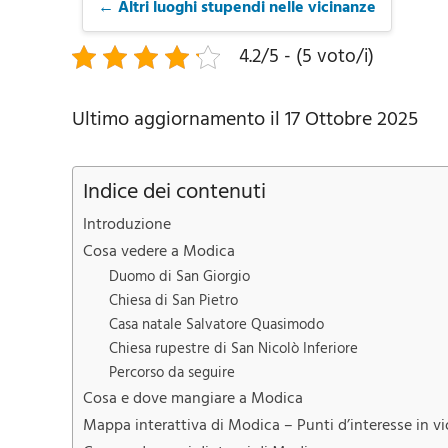
← Altri luoghi stupendi nelle vicinanze
4.2/5 - (5 voto/i)
Ultimo aggiornamento il 17 Ottobre 2025
Indice dei contenuti
Introduzione
Cosa vedere a Modica
Duomo di San Giorgio
Chiesa di San Pietro
Casa natale Salvatore Quasimodo
Chiesa rupestre di San Nicolò Inferiore
Percorso da seguire
Cosa e dove mangiare a Modica
Mappa interattiva di Modica – Punti d’interesse in vi