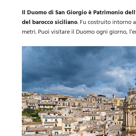
Il Duomo di San Giorgio è Patrimonio del
del barocco siciliano
. Fu costruito intorno 
metri. Puoi visitare il Duomo ogni giorno, l’en